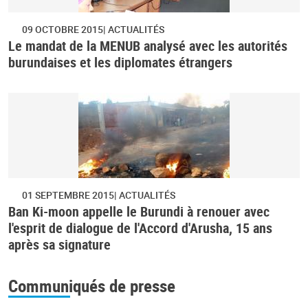
09 OCTOBRE 2015
ACTUALITÉS
Le mandat de la MENUB analysé avec les autorités
burundaises et les diplomates étrangers
01 SEPTEMBRE 2015
ACTUALITÉS
Ban Ki-moon appelle le Burundi à renouer avec
l'esprit de dialogue de l'Accord d'Arusha, 15 ans
après sa signature
Communiqués de presse