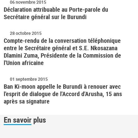
06 novembre 2015
Déclaration attribuable au Porte-parole du
Secrétaire général sur le Burundi
28 octobre 2015
Compte-rendu de la conversation téléphonique
entre le Secrétaire général et S.E. Nkosazana
Dlamini Zuma, Présidente de la Commission de
l'Union africaine
01 septembre 2015
Ban Ki-moon appelle le Burundi à renouer avec
l'esprit de dialogue de l'Accord d'Arusha, 15 ans
après sa signature
En savoir plus