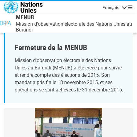
Aller au contenu principal
Français
Navigatio
MENUB
Mission d'observation électorale des Nations Unies au
Burundi
Fermeture de la MENUB
Mission d'observation électorale des Nations
Unies au Burundi (MENUB) a été créée pour suivre
et rendre compte des élections de 2015. Son
mandat a pris fin le 18 novembre 2015, et ses
opérations se sont achevées le 31 décembre 2015.