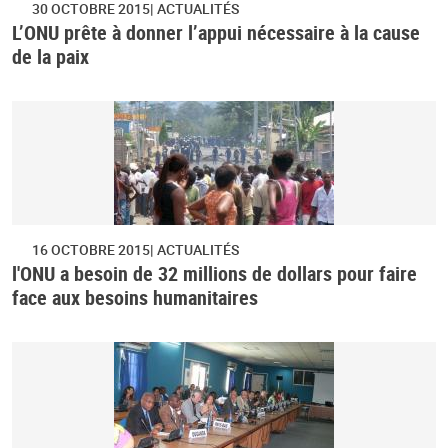
30 OCTOBRE 2015
ACTUALITÉS
L’ONU prête à donner l’appui nécessaire à la cause
de la paix
16 OCTOBRE 2015
ACTUALITÉS
l'ONU a besoin de 32 millions de dollars pour faire
face aux besoins humanitaires