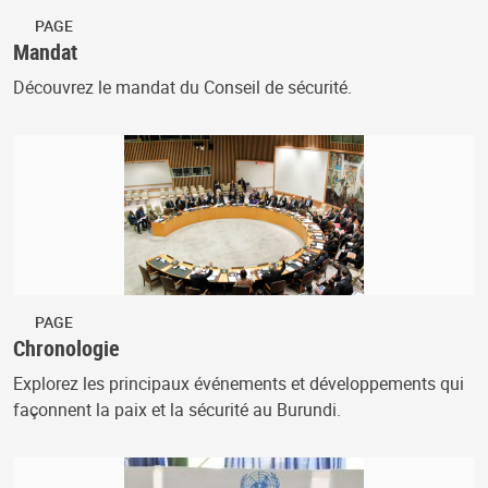
PAGE
Mandat
Découvrez le mandat du Conseil de sécurité.
PAGE
Chronologie
Explorez les principaux événements et développements qui
façonnent la paix et la sécurité au Burundi.