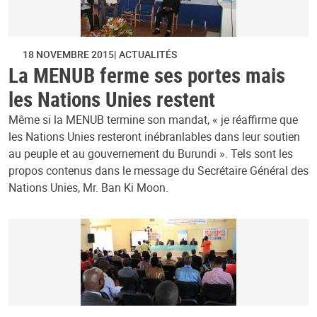
18 NOVEMBRE 2015
ACTUALITÉS
La MENUB ferme ses portes mais
les Nations Unies restent
Même si la MENUB termine son mandat, « je réaffirme que
les Nations Unies resteront inébranlables dans leur soutien
au peuple et au gouvernement du Burundi ». Tels sont les
propos contenus dans le message du Secrétaire Général des
Nations Unies, Mr. Ban Ki Moon.