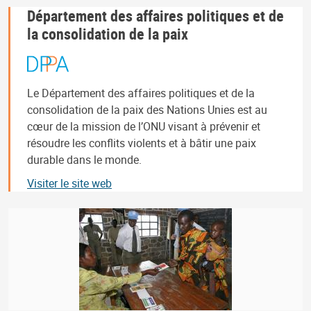
Département des affaires politiques et de
la consolidation de la paix
Le Département des affaires politiques et de la
consolidation de la paix des Nations Unies est au
cœur de la mission de l’ONU visant à prévenir et
résoudre les conflits violents et à bâtir une paix
durable dans le monde.
Visiter le site web