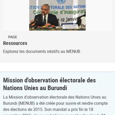
PAGE
Ressources
Explorez les documents relatifs au MENUB.
Mission d'observation électorale des
Nations Unies au Burundi
La Mission d'observation électorale des Nations Unies au
Burundi (MENUB) a été créée pour suivre et rendre compte
des élections de 2015. Son mandat a pris fin le 18