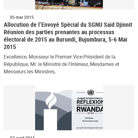
05 mai 2015
Allocution de l’Envoyé Spécial du SGNU Said Djinnit
Réunion des parties prenantes au processus
électoral de 2015 au Burundi, Bujumbura, 5-6 Mai
2015
Excellence, Monsieur le Premier Vice-Président de la
République, Mr. le Ministre de l'Intérieur, Mesdames et
Messieurs les Ministres,
07 avril 2015