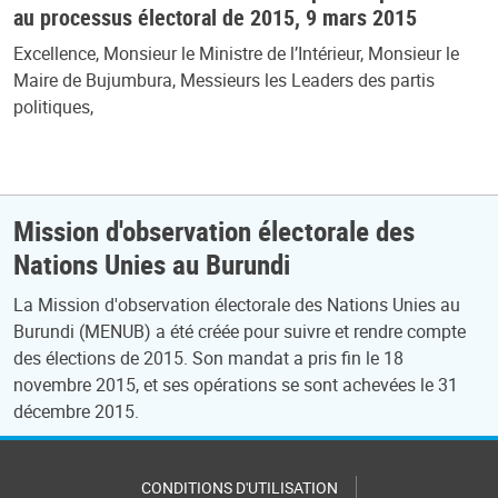
au processus électoral de 2015, 9 mars 2015
Excellence, Monsieur le Ministre de l’Intérieur, Monsieur le
Maire de Bujumbura, Messieurs les Leaders des partis
politiques,
Mission d'observation électorale des
Nations Unies au Burundi
La Mission d'observation électorale des Nations Unies au
Burundi (MENUB) a été créée pour suivre et rendre compte
des élections de 2015. Son mandat a pris fin le 18
novembre 2015, et ses opérations se sont achevées le 31
décembre 2015.
CONDITIONS D'UTILISATION