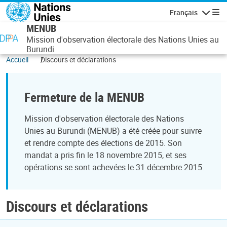
Aller au contenu principal
Français
Navigatio
MENUB
Mission d'observation électorale des Nations Unies au
Burundi
Accueil
Discours et déclarations
Fermeture de la MENUB
Mission d'observation électorale des Nations
Unies au Burundi (MENUB) a été créée pour suivre
et rendre compte des élections de 2015. Son
mandat a pris fin le 18 novembre 2015, et ses
opérations se sont achevées le 31 décembre 2015.
Discours et déclarations