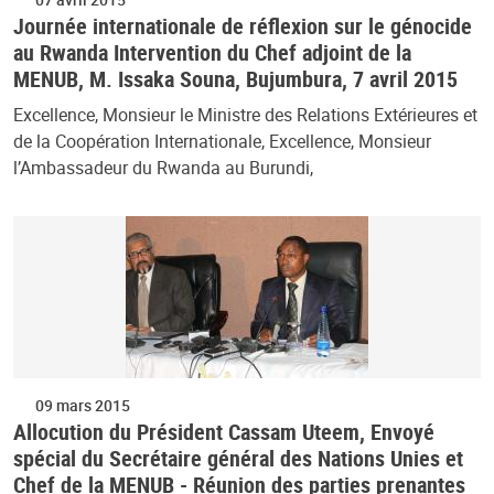
Journée internationale de réflexion sur le génocide
au Rwanda Intervention du Chef adjoint de la
MENUB, M. Issaka Souna, Bujumbura, 7 avril 2015
Excellence, Monsieur le Ministre des Relations Extérieures et
de la Coopération Internationale, Excellence, Monsieur
l’Ambassadeur du Rwanda au Burundi,
09 mars 2015
Allocution du Président Cassam Uteem, Envoyé
spécial du Secrétaire général des Nations Unies et
Chef de la MENUB - Réunion des parties prenantes