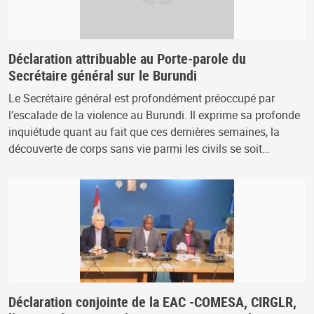
Déclaration attribuable au Porte-parole du
Secrétaire général sur le Burundi
Le Secrétaire général est profondément préoccupé par
l’escalade de la violence au Burundi. Il exprime sa profonde
inquiétude quant au fait que ces dernières semaines, la
découverte de corps sans vie parmi les civils se soit…
Déclaration conjointe de la EAC -COMESA, CIRGLR,