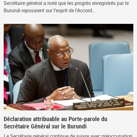
Secrétaire général a noté que les progrès enregistrés par le
Burundi reposaient sur l’esprit de l'Accord…
Déclaration attribuable au Porte-parole du
Secrétaire Général sur le Burundi
Le Secrétaire général continue de suivre avec préoccupation