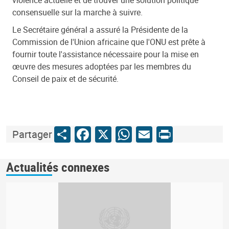
consensuelle sur la marche à suivre.
Le Secrétaire général a assuré la Présidente de la
Commission de l'Union africaine que l'ONU est prête à
fournir toute l'assistance nécessaire pour la mise en
œuvre des mesures adoptées par les membres du
Conseil de paix et de sécurité.
Share
Facebook
X
WhatsApp
Email
Print
Partager
Actualités connexes