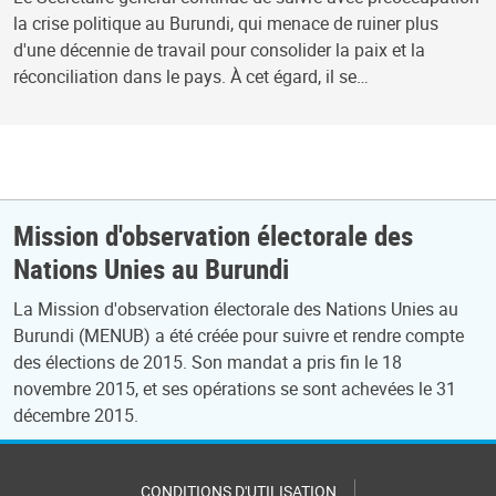
la crise politique au Burundi, qui menace de ruiner plus
d'une décennie de travail pour consolider la paix et la
réconciliation dans le pays. À cet égard, il se…
Mission d'observation électorale des
Nations Unies au Burundi
La Mission d'observation électorale des Nations Unies au
Burundi (MENUB) a été créée pour suivre et rendre compte
des élections de 2015. Son mandat a pris fin le 18
novembre 2015, et ses opérations se sont achevées le 31
décembre 2015.
CONDITIONS D'UTILISATION