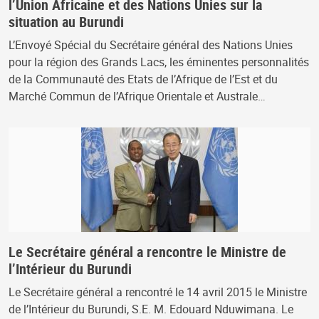
l’Union Africaine et des Nations Unies sur la
situation au Burundi
L’Envoyé Spécial du Secrétaire général des Nations Unies
pour la région des Grands Lacs, les éminentes personnalités
de la Communauté des Etats de l’Afrique de l’Est et du
Marché Commun de l’Afrique Orientale et Australe…
Le Secrétaire général a rencontre le Ministre de
l’Intérieur du Burundi
Le Secrétaire général a rencontré le 14 avril 2015 le Ministre
de l’Intérieur du Burundi, S.E. M. Edouard Nduwimana. Le